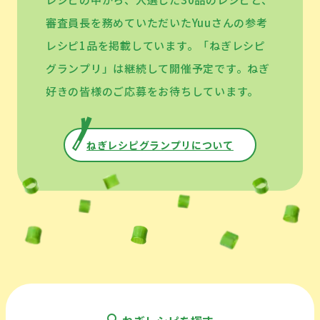
審査員長を務めていただいたYuuさんの参考
レシピ1品を掲載しています。「ねぎレシピ
グランプリ」は継続して開催予定です。ねぎ
好きの皆様のご応募をお待ちしています。
ねぎレシピグランプリについて