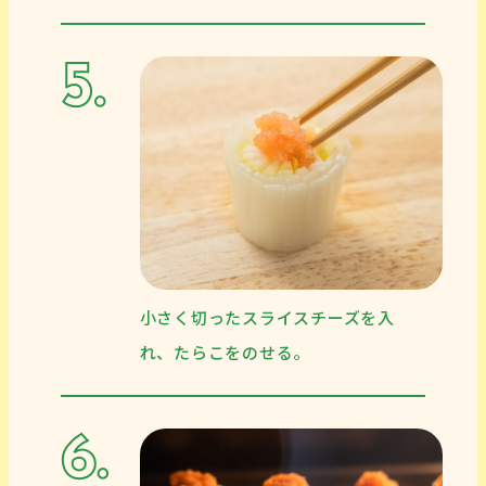
小さく切ったスライスチーズを入
れ、たらこをのせる。