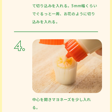
て切り込みを入れる。5mm幅くらい
でぐるっと一周、お花のように切り
込みを入れる。
中心を開きマヨネーズを少し入れ
る。