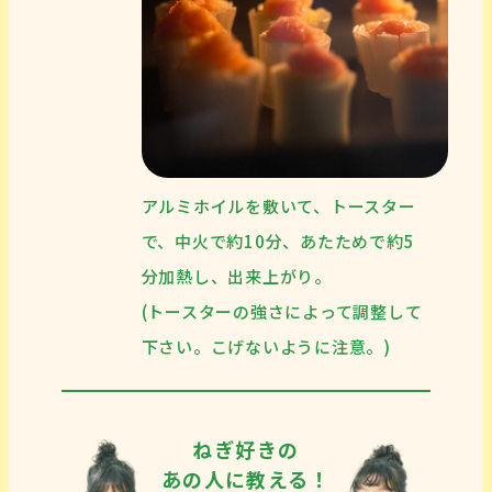
アルミホイルを敷いて、トースター
で、中火で約10分、あたためで約5
分加熱し、出来上がり。
(トースターの強さによって調整して
下さい。こげないように注意。)
ねぎ好きの
あの人に教える！