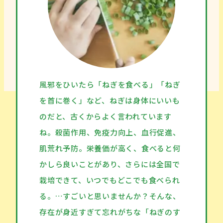
風邪をひいたら「ねぎを食べる」「ねぎ
を首に巻く」など、ねぎは身体にいいも
のだと、古くからよく言われています
ね。殺菌作用、免疫力向上、血行促進、
肌荒れ予防。栄養価が高く、食べると何
かしら良いことがあり、さらには全国で
栽培できて、いつでもどこでも食べられ
る。…すごいと思いませんか？そんな、
存在が身近すぎて忘れがちな「ねぎのす