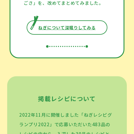
ごさ」を、改めてまとめてみました。
ねぎについて深堀りしてみる
掲載レシピについて
2022年11月に開催しました「ねぎレシピグ
ランプリ2022」で応募いただいた483品の
レシピの中から、入選した30品のレシピと、