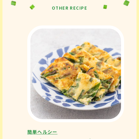
OTHER RECIPE
簡単ヘルシー