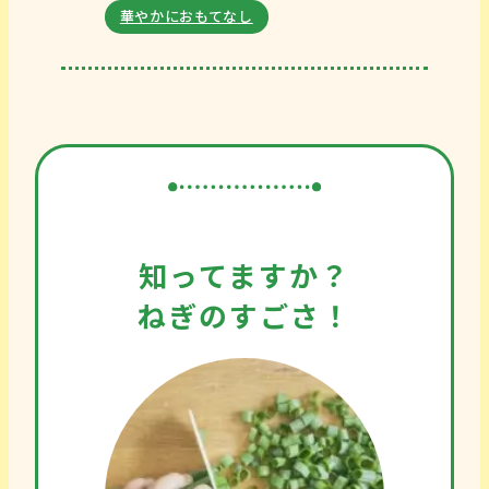
華やかにおもてなし
知ってますか？
ねぎのすごさ！