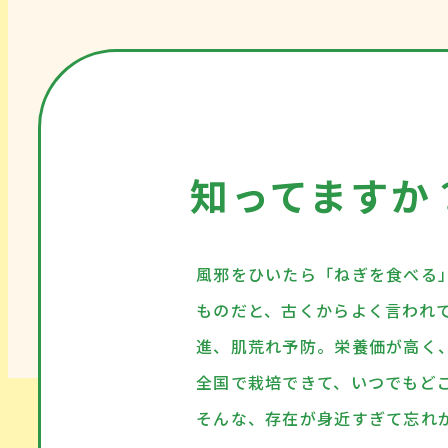
知ってますか
風邪をひいたら「ねぎを食べる
ものだと、古くからよく言われ
進、肌荒れ予防。栄養価が高く
全国で栽培できて、いつでもど
そんな、存在が身近すぎて忘れ