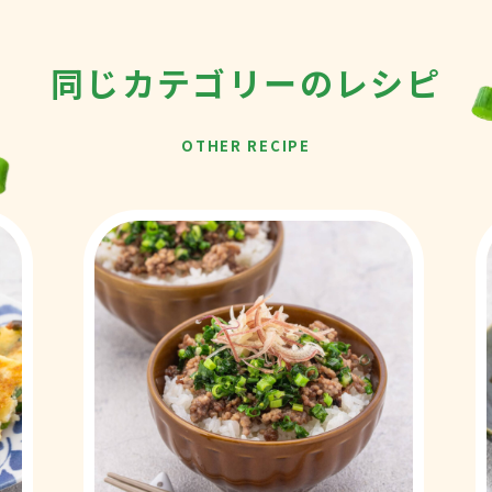
同じカテゴリー
のレシピ
OTHER RECIPE