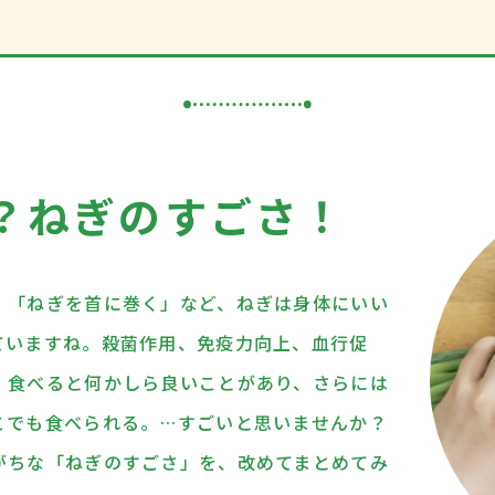
？
ねぎのすごさ！
」「ねぎを首に巻く」など、ねぎは身体にいい
ていますね。殺菌作用、免疫力向上、血行促
、食べると何かしら良いことがあり、さらには
こでも食べられる。…すごいと思いませんか？
がちな「ねぎのすごさ」を、改めてまとめてみ