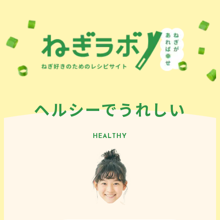
ヘルシーでうれしい
HEALTHY